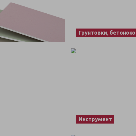
Грунтовки, бетоноко
Инструмент