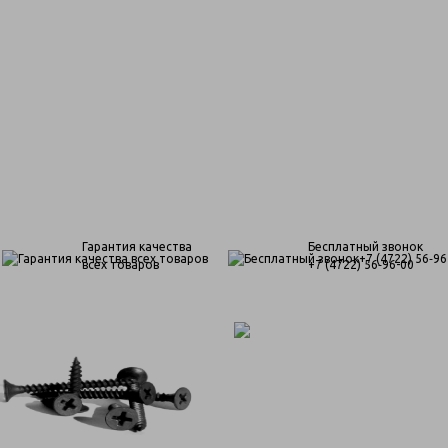
Гарантия качества
Бесплатный звонок
всех товаров
+7 (4722) 56‑96-00