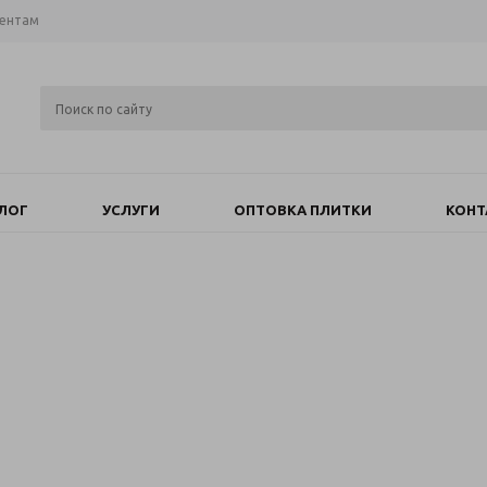
иентам
ЛОГ
УСЛУГИ
ОПТОВКА ПЛИТКИ
КОНТ