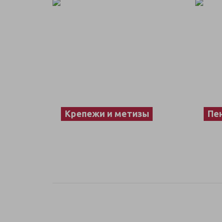
Крепежи и метизы
Пен