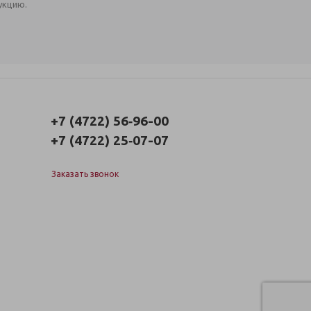
укцию.
+7 (4722) 56‑96-00
+7 (4722) 25‑07-07
Заказать звонок