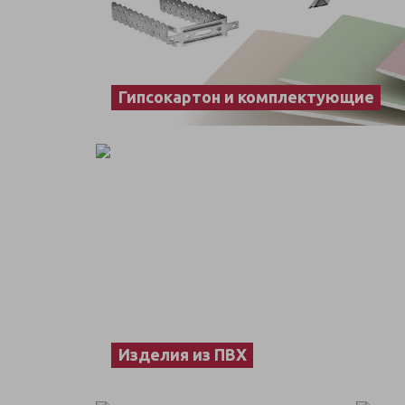
Гипсокартон и комплектующие
Изделия из ПВХ