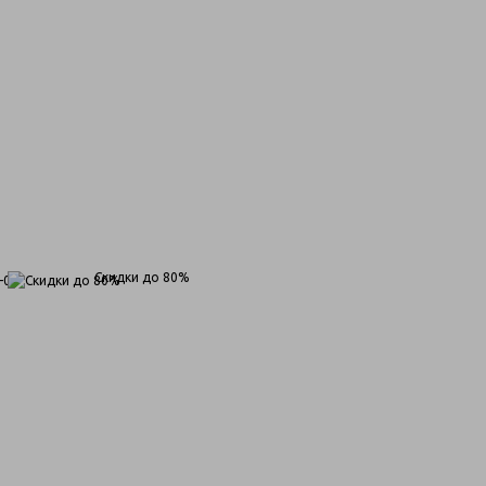
Скидки до 80%