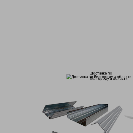
Доставка по
Белгороду и области