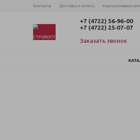
Контакты
Доставка и оплата
Корпоративным кл
+7 (4722) 56‑96-00
+7 (4722) 25‑07-07
Заказать звонок
КАТА