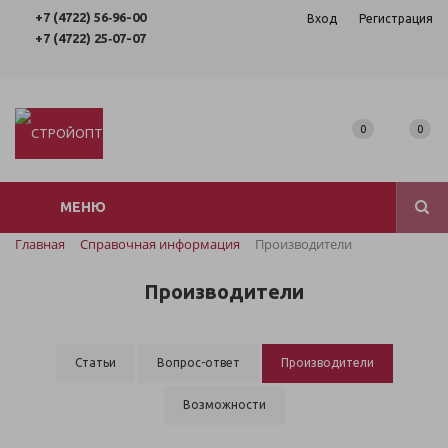
+7 (4722) 56‑96-00
Вход
Регистрация
+7 (4722) 25‑07-07
0
0
МЕНЮ
Главная
Справочная информация
Производители
Производители
Статьи
Вопрос-ответ
Производители
Возможности