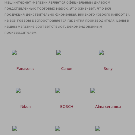
Наш интернет-магазин является официальным дилером
представленных торговых марок. Это означает, что вся
продукция действительно фирменная, никакого «серого импорта»,
на все товары распространяется гарантия производителя, цены в
нашем магазине соответствуют, рекомендованным
производителем.