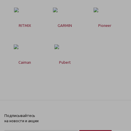
Подписывайтесь
на новости и акции