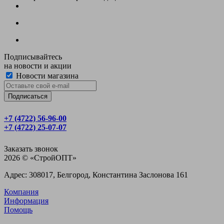
Подписывайтесь
на новости и акции
Новости магазина
+7 (4722) 56‑96-00
+7 (4722) 25‑07-07
Заказать звонок
2026 © «CтройОПТ»
Адрес: 308017, Белгород, Константина Заслонова 161
Компания
Информация
Помощь