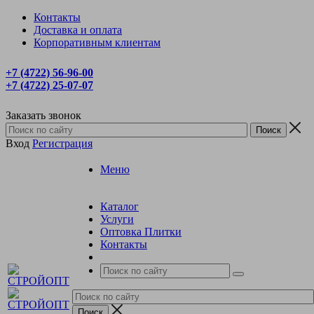
Контакты
Доставка и оплата
Корпоративным клиентам
+7 (4722) 56‑96-00
+7 (4722) 25‑07-07
Заказать звонок
Вход
Регистрация
Меню
Каталог
Услуги
Оптовка Плитки
Контакты