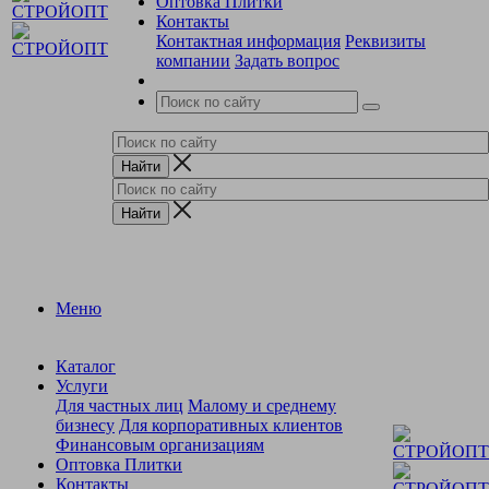
Оптовка Плитки
Контакты
Контактная информация
Реквизиты
компании
Задать вопрос
Меню
Каталог
Услуги
Для частных лиц
Малому и среднему
бизнесу
Для корпоративных клиентов
Финансовым организациям
Оптовка Плитки
Контакты