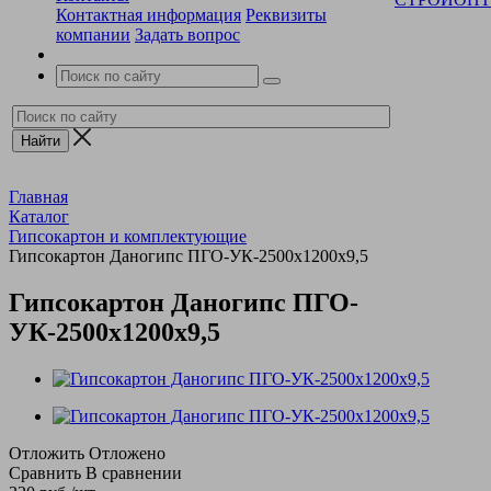
Контактная информация
Реквизиты
компании
Задать вопрос
Главная
Каталог
Гипсокартон и комплектующие
Гипсокартон Даногипс ПГО-УК-2500х1200х9,5
Гипсокартон Даногипс ПГО-
УК-2500х1200х9,5
Отложить
Отложено
Сравнить
В сравнении