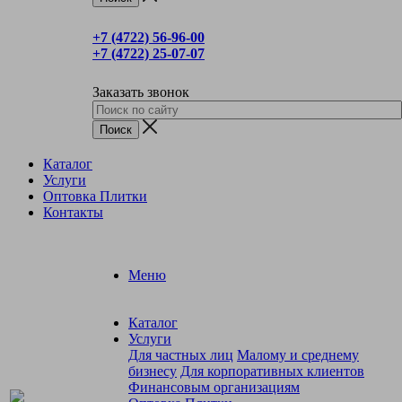
+7 (4722) 56‑96-00
+7 (4722) 25‑07-07
Заказать звонок
Каталог
Услуги
Оптовка Плитки
Контакты
Меню
Каталог
Услуги
Для частных лиц
Малому и среднему
бизнесу
Для корпоративных клиентов
Финансовым организациям