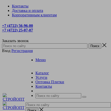
Контакты
Доставка и оплата
Корпоративным клиентам
+7 (4722) 56‑96-00
+7 (4722) 25‑07-07
Заказать звонок
Вход
Регистрация
Меню
Каталог
Услуги
Оптовка Плитки
Контакты