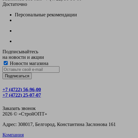
Достаточно
Персональные рекомендации
Подписывайтесь
на новости и акции
Новости магазина
+7 (4722) 56‑96-00
+7 (4722) 25‑07-07
Заказать звонок
2026 © «CтройОПТ»
Адрес: 308017, Белгород, Константина Заслонова 161
Компания