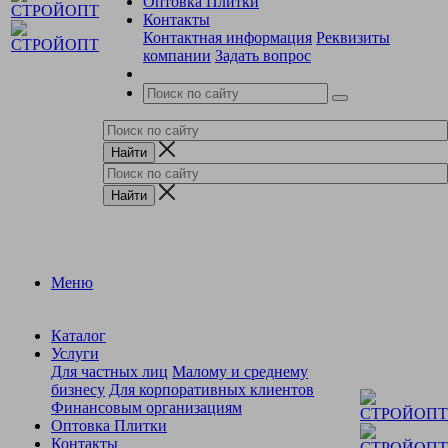
Оптовка Плитки
Контакты
Контактная информация
Реквизиты
компании
Задать вопрос
Меню
Каталог
Услуги
Для частных лиц
Малому и среднему
бизнесу
Для корпоративных клиентов
Финансовым организациям
Оптовка Плитки
Контакты