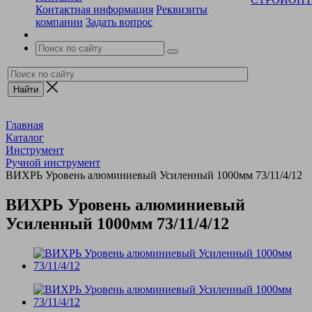
Контактная информация
Реквизиты
компании
Задать вопрос
Главная
Каталог
Инструмент
Ручной инструмент
ВИХРЬ Уровень алюминиевый Усиленный 1000мм 73/11/4/12
ВИХРЬ Уровень алюминиевый
Усиленный 1000мм 73/11/4/12