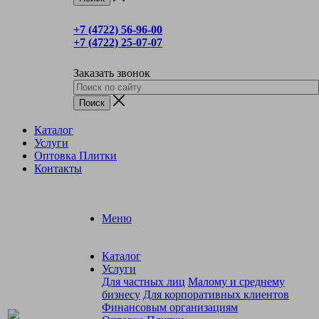
+7 (4722) 56‑96-00
+7 (4722) 25‑07-07
Заказать звонок
Каталог
Услуги
Оптовка Плитки
Контакты
Меню
Каталог
Услуги
Для частных лиц
Малому и среднему
бизнесу
Для корпоративных клиентов
Финансовым организациям