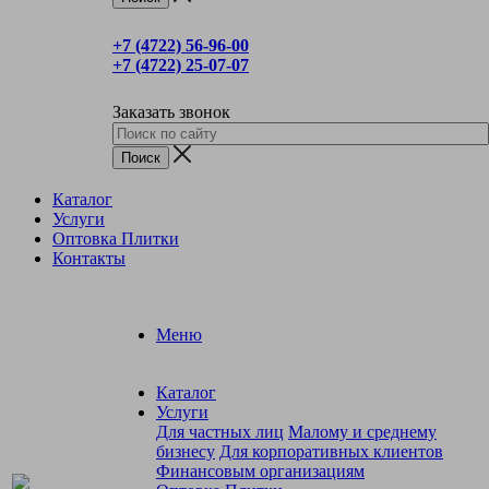
+7 (4722) 56‑96-00
+7 (4722) 25‑07-07
Заказать звонок
Каталог
Услуги
Оптовка Плитки
Контакты
Меню
Каталог
Услуги
Для частных лиц
Малому и среднему
бизнесу
Для корпоративных клиентов
Финансовым организациям