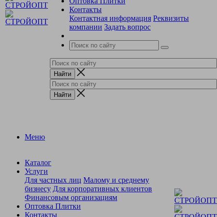
Оптовка Плитки
Контакты
Контактная информация
Реквизиты
компании
Задать вопрос
Меню
Каталог
Услуги
Для частных лиц
Малому и среднему
бизнесу
Для корпоративных клиентов
Финансовым организациям
Оптовка Плитки
Контакты