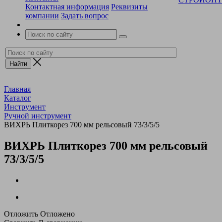
Контактная информация
Реквизиты
компании
Задать вопрос
Главная
Каталог
Инструмент
Ручной инструмент
ВИХРЬ Плиткорез 700 мм рельсовый 73/3/5/5
ВИХРЬ Плиткорез 700 мм рельсовый
73/3/5/5
Отложить
Отложено