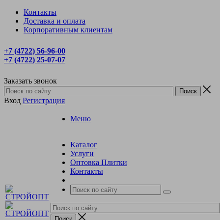
Контакты
Доставка и оплата
Корпоративным клиентам
+7 (4722) 56‑96-00
+7 (4722) 25‑07-07
Заказать звонок
Вход
Регистрация
Меню
Каталог
Услуги
Оптовка Плитки
Контакты