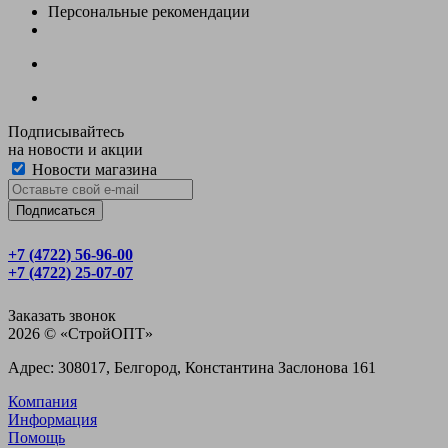
Персональные рекомендации
Подписывайтесь
на новости и акции
Новости магазина
+7 (4722) 56‑96-00
+7 (4722) 25‑07-07
Заказать звонок
2026 © «CтройОПТ»
Адрес: 308017, Белгород, Константина Заслонова 161
Компания
Информация
Помощь