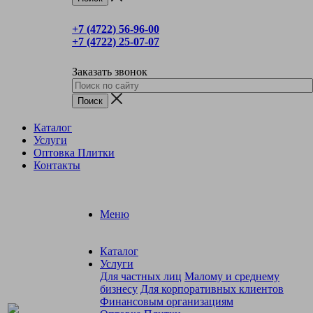
+7 (4722) 56‑96-00
+7 (4722) 25‑07-07
Заказать звонок
Каталог
Услуги
Оптовка Плитки
Контакты
Меню
Каталог
Услуги
Для частных лиц
Малому и среднему
бизнесу
Для корпоративных клиентов
Финансовым организациям