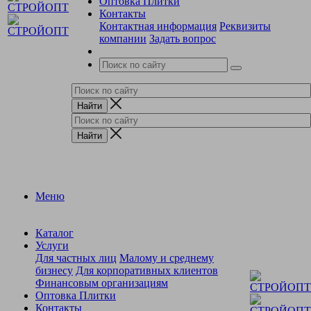
Оптовка Плитки
Контакты
Контактная информация
Реквизиты
компании
Задать вопрос
Меню
Каталог
Услуги
Для частных лиц
Малому и среднему
бизнесу
Для корпоративных клиентов
Финансовым организациям
Оптовка Плитки
Контакты