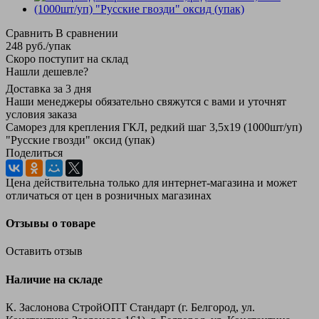
Сравнить
В сравнении
248
руб.
/упак
Скоро поступит на склад
Нашли дешевле?
Доставка за 3 дня
Наши менеджеры обязательно свяжутся с вами и уточнят
условия заказа
Саморез для крепления ГКЛ, редкий шаг 3,5х19 (1000шт/уп)
"Русские гвозди" оксид (упак)
Поделиться
Цена действительна только для интернет-магазина и может
отличаться от цен в розничных магазинах
Отзывы о товаре
Оставить отзыв
Наличие на складе
К. Заслонова СтройОПТ Стандарт (г. Белгород, ул.