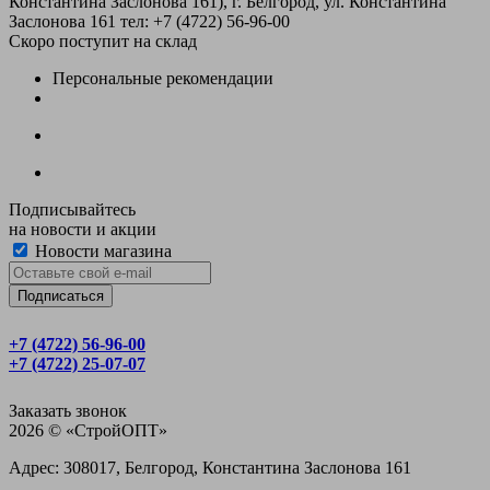
Константина Заслонова 161), г. Белгород, ул. Константина
Заслонова 161
тел: +7 (4722) 56‑96-00
Скоро поступит на склад
Персональные рекомендации
Подписывайтесь
на новости и акции
Новости магазина
+7 (4722) 56‑96-00
+7 (4722) 25‑07-07
Заказать звонок
2026 © «CтройОПТ»
Адрес: 308017, Белгород, Константина Заслонова 161