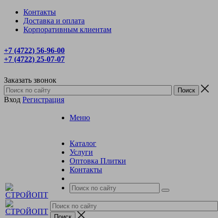
Контакты
Доставка и оплата
Корпоративным клиентам
+7 (4722) 56‑96-00
+7 (4722) 25‑07-07
Заказать звонок
Вход
Регистрация
Меню
Каталог
Услуги
Оптовка Плитки
Контакты