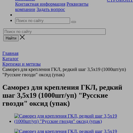
Контактная информация
Реквизиты
компании
Задать вопрос
Главная
Каталог
Крепежи и метизы
Саморез для крепления ГКЛ, редкий шаг 3,5х19 (1000шт/уп)
"Русские гвозди" оксид (упак)
Саморез для крепления ГКЛ, редкий
шаг 3,5х19 (1000шт/уп) "Русские
гвозди" оксид (упак)