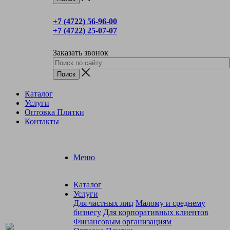
+7 (4722) 56‑96-00
+7 (4722) 25‑07-07
Заказать звонок
Каталог
Услуги
Оптовка Плитки
Контакты
Меню
Каталог
Услуги
Для частных лиц
Малому и среднему
бизнесу
Для корпоративных клиентов
Финансовым организациям