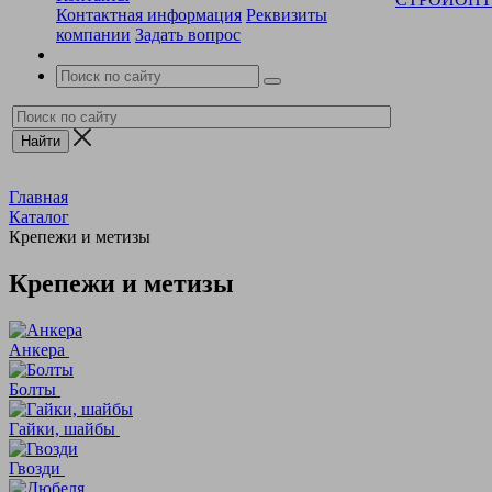
Контактная информация
Реквизиты
компании
Задать вопрос
Главная
Каталог
Крепежи и метизы
Крепежи и метизы
Анкера
Болты
Гайки, шайбы
Гвозди