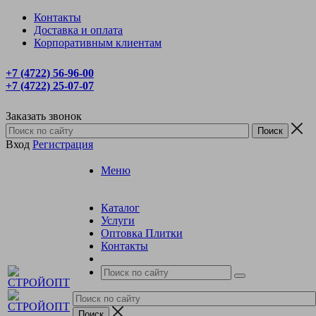
Контакты
Доставка и оплата
Корпоративным клиентам
+7 (4722) 56‑96-00
+7 (4722) 25‑07-07
Заказать звонок
Вход
Регистрация
Меню
Каталог
Услуги
Оптовка Плитки
Контакты