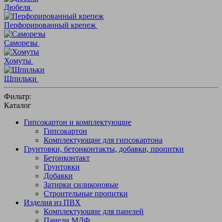
Дюбеля
Перфорированный крепеж
Саморезы
Хомуты
Шпильки
Фильтр:
Каталог
Гипсокартон и комплектующие
Гипсокартон
Комплектующие для гипсокартона
Грунтовки, бетонконтакты, добавки, пропитки
Бетонконтакт
Грунтовки
Добавки
Затирки силиконовые
Строительные пропитки
Изделия из ПВХ
Комплектующие для панелей
Панели МДФ