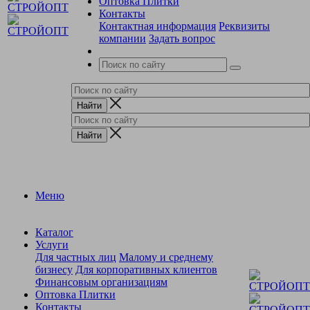
Оптовка Плитки
Контакты
Контактная информация
Реквизиты
компании
Задать вопрос
Меню
Каталог
Услуги
Для частных лиц
Малому и среднему
бизнесу
Для корпоративных клиентов
Финансовым организациям
Оптовка Плитки
Контакты