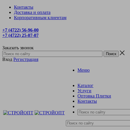
Контакты
Доставка и оплата
Корпоративным клиентам
+7 (4722) 56‑96-00
+7 (4722) 25‑07-07
Заказать звонок
Вход
Регистрация
Меню
Каталог
Услуги
Оптовка Плитки
Контакты