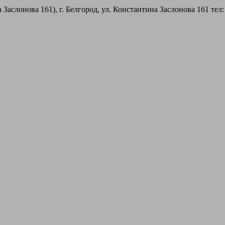
 Заслонова 161), г. Белгород, ул. Константина Заслонова 161
тел: