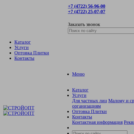
+7 (4722) 56‑96-00
+7 (4722) 25‑07-07
Заказать звонок
Каталог
Услуги
Оптовка Плитки
Контакты
Меню
Каталог
Услуги
Для частных лиц
Малому и ср
организациям
Оптовка Плитки
Контакты
Контактная информация
Рекв