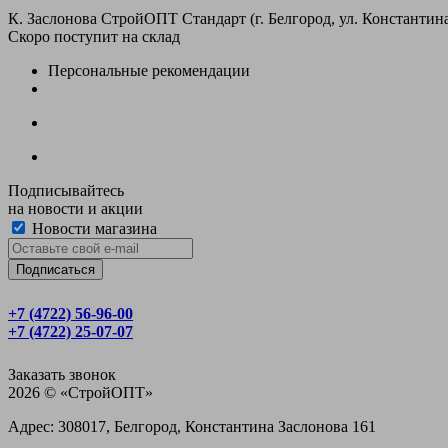
К. Заслонова СтройОПТ Стандарт (г. Белгород, ул. Константина
Скоро поступит на склад
Персональные рекомендации
Подписывайтесь
на новости и акции
Новости магазина
+7 (4722) 56‑96-00
+7 (4722) 25‑07-07
Заказать звонок
2026 © «CтройОПТ»
Адрес: 308017, Белгород, Константина Заслонова 161