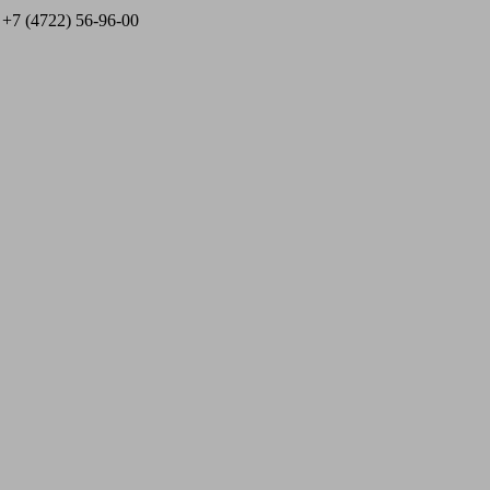
 +7 (4722) 56‑96-00