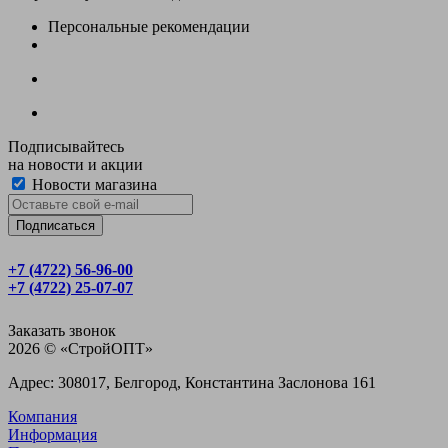
Персональные рекомендации
Подписывайтесь
на новости и акции
Новости магазина
+7 (4722) 56‑96-00
+7 (4722) 25‑07-07
Заказать звонок
2026 © «CтройОПТ»
Адрес: 308017, Белгород, Константина Заслонова 161
Компания
Информация