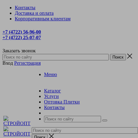
Контакты
Доставка и оплата
Корпоративным клиентам
+7 (4722) 56‑96-00
+7 (4722) 25‑07-07
Заказать звонок
Вход
Регистрация
Меню
Каталог
Услуги
Оптовка Плитки
Контакты