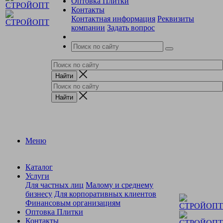
Оптовка Плитки
Контакты
Контактная информация
Реквизиты
компании
Задать вопрос
Меню
Каталог
Услуги
Для частных лиц
Малому и среднему
бизнесу
Для корпоративных клиентов
Финансовым организациям
Оптовка Плитки
Контакты