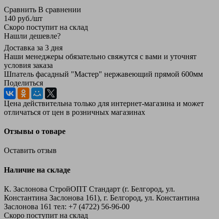
Сравнить
В сравнении
140
руб.
/шт
Скоро поступит на склад
Нашли дешевле?
Доставка за 3 дня
Наши менеджеры обязательно свяжутся с вами и уточнят
условия заказа
Шпатель фасадный "Мастер" нержавеющий прямой 600мм
Поделиться
Цена действительна только для интернет-магазина и может
отличаться от цен в розничных магазинах
Отзывы о товаре
Оставить отзыв
Наличие на складе
К. Заслонова СтройОПТ Стандарт (г. Белгород, ул.
Константина Заслонова 161), г. Белгород, ул. Константина
Заслонова 161
тел: +7 (4722) 56‑96-00
Скоро поступит на склад