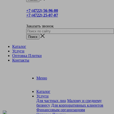
+7 (4722) 56‑96-00
+7 (4722) 25‑07-07
Заказать звонок
Каталог
Услуги
Оптовка Плитки
Контакты
Меню
Каталог
Услуги
Для частных лиц
Малому и среднему
бизнесу
Для корпоративных клиентов
Финансовым организациям