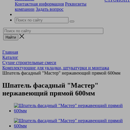
Контактная информация
Реквизиты
компании
Задать вопрос
Главная
Каталог
Сухие строительные смеси
Комплектующие для укладки, штукатурки и монтажа
Шпатель фасадный "Мастер" нержавеющий прямой 600мм
Шпатель фасадный "Мастер"
нержавеющий прямой 600мм